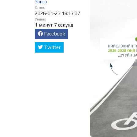
Ээнээ
Огноо
2026-01-23 18:17:07
Унших
1 минут 7 секунд
Facebook
Twitter