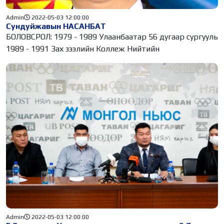
Admin
2022-05-03 12:00:00
Сундуйжавын НАСАНБАТ
БОЛОВСРОЛ: 1979 - 1989 Улаанбаатар 56 дугаар сургууль
1989 - 1991 Зах зээлийн Коллеж Нийтийн
Admin
2022-05-03 12:00:00