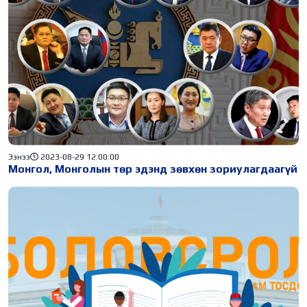
Ээнээ
2023-08-29 12:00:00
Монгол, Монголын төр эдэнд зөвхөн зориулагдаагүй