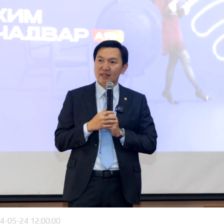
4-05-24 12:00:00