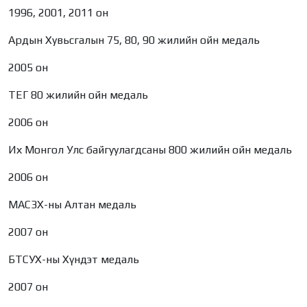
1996, 2001, 2011 он
Ардын Хувьсгалын 75, 80, 90 жилийн ойн медаль
2005 он
ТЕГ 80 жилийн ойн медаль
2006 он
Их Монгол Улс байгуулагдсаны 800 жилийн ойн медаль
2006 он
МАСЗХ-ны Алтан медаль
2007 он
БТСУХ-ны Хүндэт медаль
2007 он