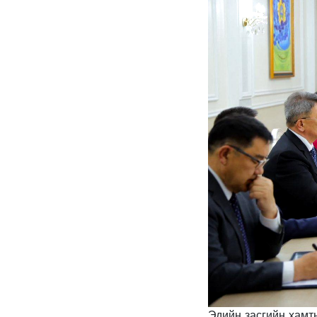
Эдийн засгийн хамт