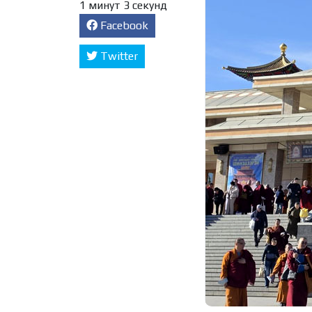
1 минут 3 секунд
Facebook
Twitter