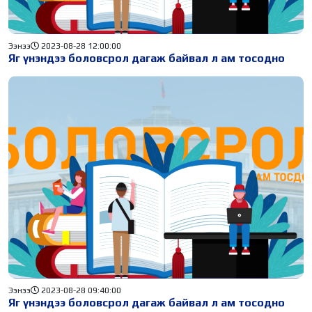
Ээнээ
2023-08-28 12:00:00
Яг үнэндээ боловсрол дагаж байвал л ам тосодно
Ээнээ
2023-08-28 09:40:00
Яг үнэндээ боловсрол дагаж байвал л ам тосодно