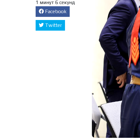
1 минут 6 секунд
Facebook
Twitter