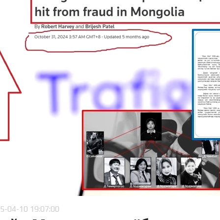
5-04-10 19:07:00